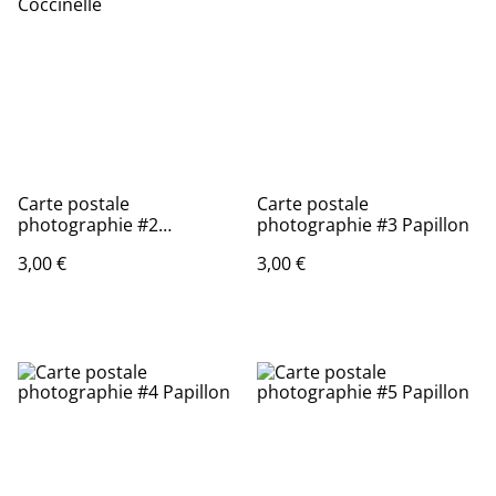
Carte postale
Carte postale
photographie #2
photographie #3 Papillon
Coccinelle
3,00 €
3,00 €