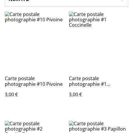
Carte postale
Carte postale
photographie #10 Pivoine
photographie #1
Coccinelle
3,00 €
3,00 €