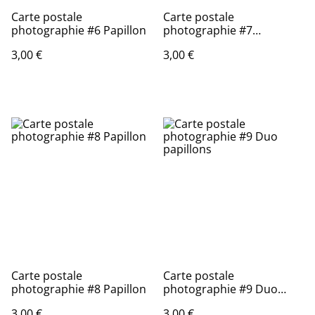
Carte postale
Carte postale
photographie #6 Papillon
photographie #7
Demoiselle
3,00 €
3,00 €
Carte postale
Carte postale
photographie #8 Papillon
photographie #9 Duo
papillons
3,00 €
3,00 €