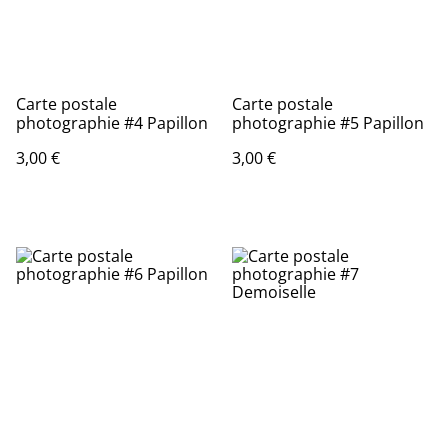
Carte postale
Carte postale
photographie #4 Papillon
photographie #5 Papillon
3,00 €
3,00 €