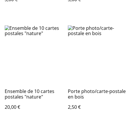
Ensemble de 10 cartes
Porte photo/carte-postale
postales "nature"
en bois
20,00 €
2,50 €