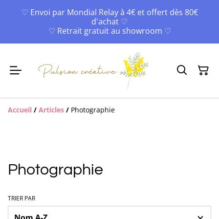
♡ Envoi par Mondial Relay à 4€ et offert dès 80€
d'achat ♡
♡ Retrait gratuit au showroom ♡
Accueil
/
Articles
/
Photographie
Photographie
TRIER PAR