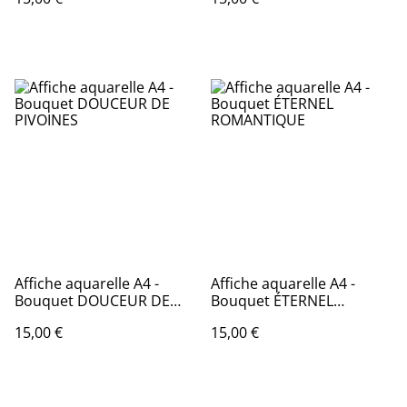
Affiche aquarelle A4 -
Affiche aquarelle A4 -
Bouquet DOUCEUR DE
Bouquet ÉTERNEL
PIVOINES
ROMANTIQUE
15,00 €
15,00 €