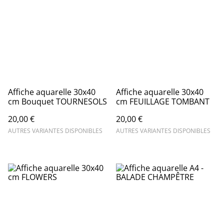
Affiche aquarelle 30x40
Affiche aquarelle 30x40
cm Bouquet TOURNESOLS
cm FEUILLAGE TOMBANT
20,00 €
20,00 €
AUTRES VARIANTES DISPONIBLES
AUTRES VARIANTES DISPONIBLES