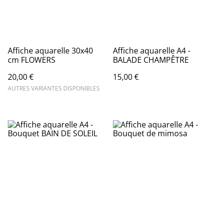
Affiche aquarelle 30x40
Affiche aquarelle A4 -
cm FLOWERS
BALADE CHAMPÊTRE
20,00 €
15,00 €
AUTRES VARIANTES DISPONIBLES