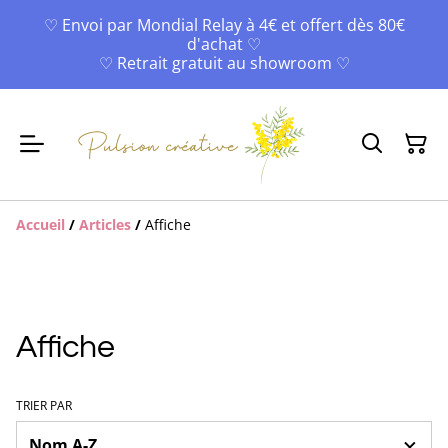
♡ Envoi par Mondial Relay à 4€ et offert dès 80€
d'achat ♡
♡ Retrait gratuit au showroom ♡
Accueil
/
Articles
/
Affiche
Affiche
TRIER PAR