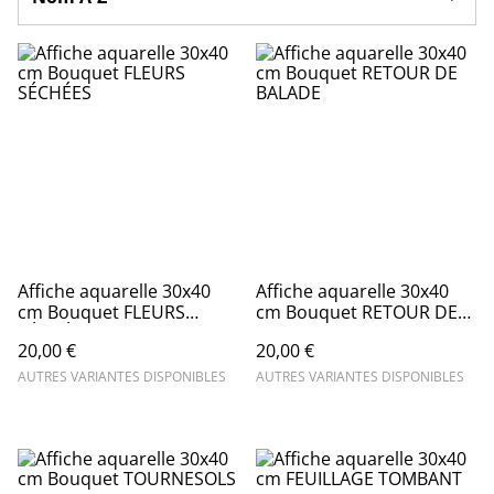
Affiche aquarelle 30x40
Affiche aquarelle 30x40
cm Bouquet FLEURS
cm Bouquet RETOUR DE
SÉCHÉES
BALADE
20,00 €
20,00 €
AUTRES VARIANTES DISPONIBLES
AUTRES VARIANTES DISPONIBLES