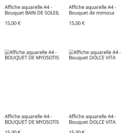
Affiche aquarelle A4 -
Affiche aquarelle A4 -
Bouquet BAIN DE SOLEIL
Bouquet de mimosa
15,00 €
15,00 €
Affiche aquarelle A4 -
Affiche aquarelle A4 -
BOUQUET DE MYOSOTIS
Bouquet DOLCE VITA
15,00 €
15,00 €