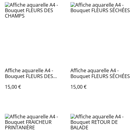
Affiche aquarelle A4 -
Affiche aquarelle A4 -
Bouquet FLEURS DES
Bouquet FLEURS SÉCHÉES
CHAMPS
15,00 €
15,00 €