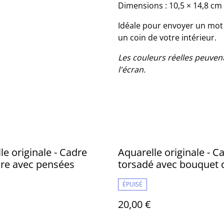
Dimensions : 10,5 × 14,8 cm 
Idéale pour envoyer un mot 
un coin de votre intérieur.
Les couleurs réelles peuven
l'écran.
le originale - Cadre
Aquarelle originale - C
re avec pensées
torsadé avec bouquet 
fleurs
ÉPUISÉ
20,00 €