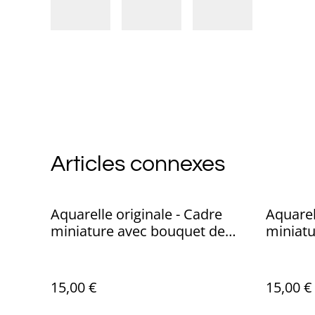
Articles connexes
Aquarelle originale - Cadre
Aquarel
miniature avec bouquet de
miniatu
fleurs
15,00 €
15,00 €