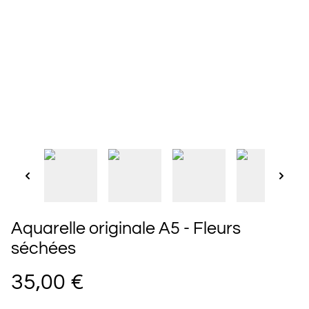
Aquarelle originale A5 - Fleurs
séchées
35,00 €