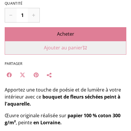
QUANTITÉ
Acheter
Ajouter au panier
PARTAGER
Apportez une touche de poésie et de lumière à votre
intérieur avec ce
bouquet de fleurs séchées peint à
l'aquarelle.
Œuvre originale réalisée sur
papier 100 % coton 300
g/m²
, peinte
en Lorraine.