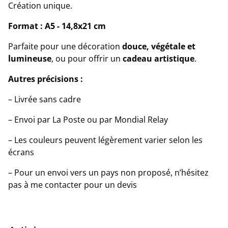
Création unique.
Format :
A5 - 14,8x21 cm
Parfaite pour une décoration
douce, végétale et
lumineuse
, ou pour offrir un
cadeau artistique
.
Autres précisions :
– Livrée sans cadre
– Envoi par La Poste ou par Mondial Relay
– Les couleurs peuvent légèrement varier selon les
écrans
– Pour un envoi vers un pays non proposé, n’hésitez
pas à me contacter pour un devis