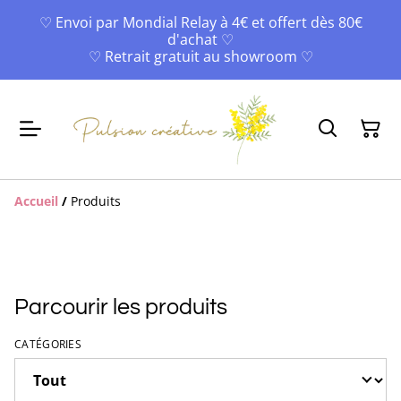
♡ Envoi par Mondial Relay à 4€ et offert dès 80€
d'achat ♡
♡ Retrait gratuit au showroom ♡
Accueil
/
Produits
Parcourir les produits
CATÉGORIES