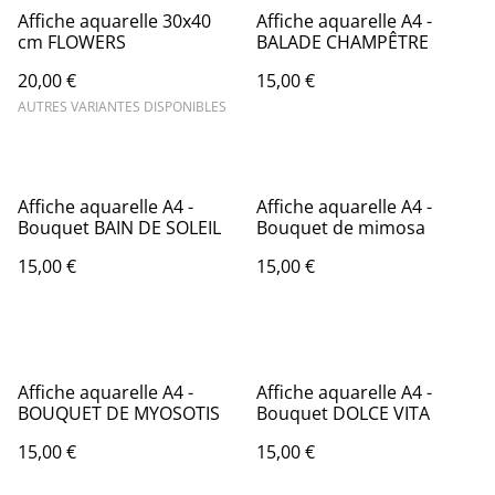
Affiche aquarelle 30x40
Affiche aquarelle A4 -
cm FLOWERS
BALADE CHAMPÊTRE
20,00 €
15,00 €
AUTRES VARIANTES DISPONIBLES
Affiche aquarelle A4 -
Affiche aquarelle A4 -
Bouquet BAIN DE SOLEIL
Bouquet de mimosa
15,00 €
15,00 €
Affiche aquarelle A4 -
Affiche aquarelle A4 -
BOUQUET DE MYOSOTIS
Bouquet DOLCE VITA
15,00 €
15,00 €