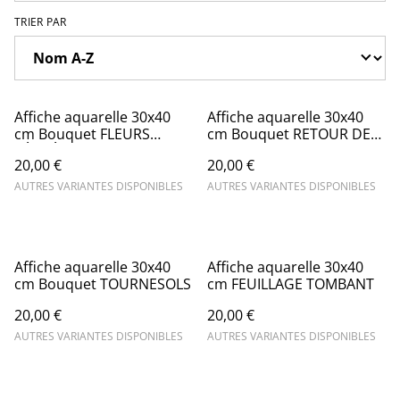
TRIER PAR
Affiche aquarelle 30x40
Affiche aquarelle 30x40
cm Bouquet FLEURS
cm Bouquet RETOUR DE
SÉCHÉES
BALADE
20,00 €
20,00 €
AUTRES VARIANTES DISPONIBLES
AUTRES VARIANTES DISPONIBLES
Affiche aquarelle 30x40
Affiche aquarelle 30x40
cm Bouquet TOURNESOLS
cm FEUILLAGE TOMBANT
20,00 €
20,00 €
AUTRES VARIANTES DISPONIBLES
AUTRES VARIANTES DISPONIBLES