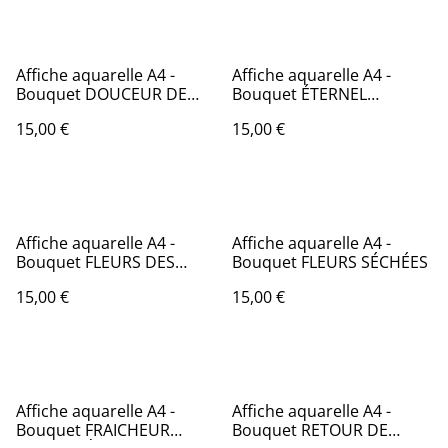
Affiche aquarelle A4 -
Affiche aquarelle A4 -
Bouquet DOUCEUR DE
Bouquet ÉTERNEL
PIVOINES
ROMANTIQUE
15,00 €
15,00 €
Affiche aquarelle A4 -
Affiche aquarelle A4 -
Bouquet FLEURS DES
Bouquet FLEURS SÉCHÉES
CHAMPS
15,00 €
15,00 €
Affiche aquarelle A4 -
Affiche aquarelle A4 -
Bouquet FRAICHEUR
Bouquet RETOUR DE