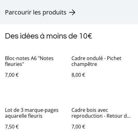
Parcourir les produits
Des idées à moins de 10€
Bloc-notes A6 "Notes
Cadre ondulé - Pichet
fleuries"
champêtre
7,00 €
8,00 €
Lot de 3 marque-pages
Cadre bois avec
aquarelle fleuris
reproduction - Retour de
balade
7,50 €
7,00 €