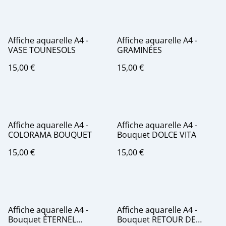
Affiche aquarelle A4 -
Affiche aquarelle A4 -
VASE TOUNESOLS
GRAMINÉES
15,00 €
15,00 €
Affiche aquarelle A4 -
Affiche aquarelle A4 -
COLORAMA BOUQUET
Bouquet DOLCE VITA
15,00 €
15,00 €
Affiche aquarelle A4 -
Affiche aquarelle A4 -
Bouquet ÉTERNEL
Bouquet RETOUR DE