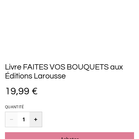
Livre FAITES VOS BOUQUETS aux
Éditions Larousse
19,99 €
QUANTITÉ