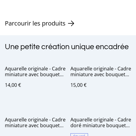
Parcourir les produits
Une petite création unique encadrée
Aquarelle originale - Cadre
Aquarelle originale - Cadre
miniature avec bouquet
miniature avec bouquet
de fleurs
de fleurs
14,00 €
15,00 €
Aquarelle originale - Cadre
Aquarelle originale - Cadre
miniature avec bouquet
doré miniature bouquet
de dahlias
de fleurs