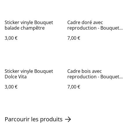
Sticker vinyle Bouquet
Cadre doré avec
balade champêtre
reproduction - Bouquet
Fraicheur printanière
3,00 €
7,00 €
Sticker vinyle Bouquet
Cadre bois avec
Dolce Vita
reproduction - Bouquet
Balade Champêtre
3,00 €
7,00 €
Parcourir les produits