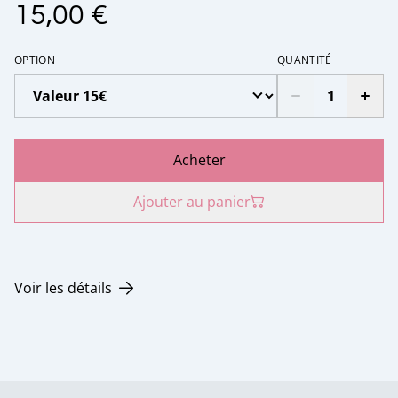
15,00 €
OPTION
QUANTITÉ
Acheter
Ajouter au panier
Voir les détails