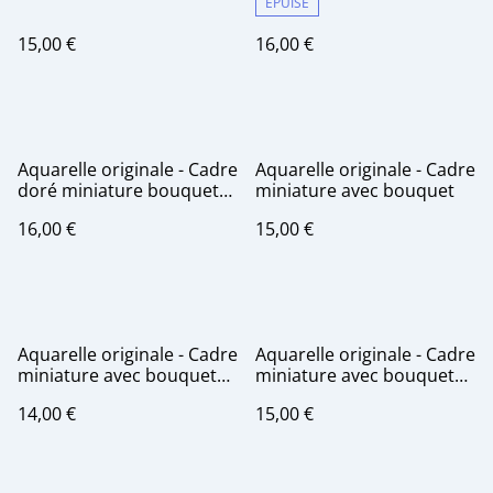
ÉPUISÉ
15,00 €
16,00 €
Aquarelle originale - Cadre
Aquarelle originale - Cadre
doré miniature bouquet
miniature avec bouquet
de fleurs
16,00 €
15,00 €
Aquarelle originale - Cadre
Aquarelle originale - Cadre
miniature avec bouquet
miniature avec bouquet
de fleurs
de fleurs
14,00 €
15,00 €