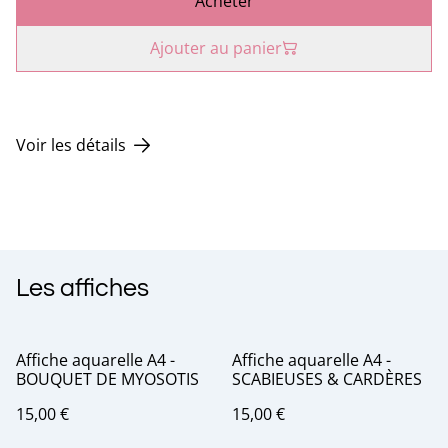
Acheter
Ajouter au panier
Voir les détails
Les affiches
Affiche aquarelle A4 -
Affiche aquarelle A4 -
BOUQUET DE MYOSOTIS
SCABIEUSES & CARDÈRES
15,00 €
15,00 €