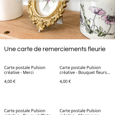
Une carte de remerciements fleurie
Carte postale Pulsion
Carte postale Pulsion
créative - Merci
créative - Bouquet fleurs
séchées
4,00 €
4,00 €
Carte postale Pulsion
Carte postale Pulsion