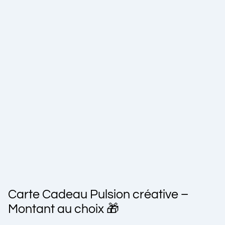
Carte Cadeau Pulsion créative –
Montant au choix 🎁