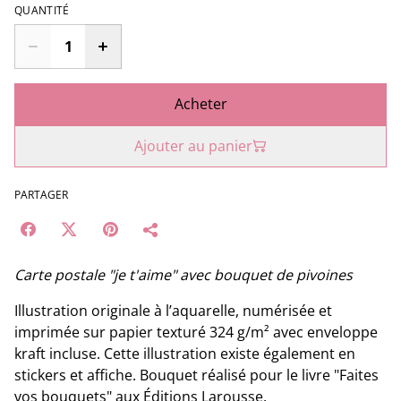
QUANTITÉ
Acheter
Ajouter au panier
PARTAGER
Carte postale "je t'aime" avec bouquet de pivoines
Illustration originale à l’aquarelle, numérisée et
imprimée sur papier texturé 324 g/m² avec enveloppe
kraft incluse. Cette illustration existe également en
stickers et affiche. Bouquet réalisé pour le livre "Faites
vos bouquets" aux Éditions Larousse.