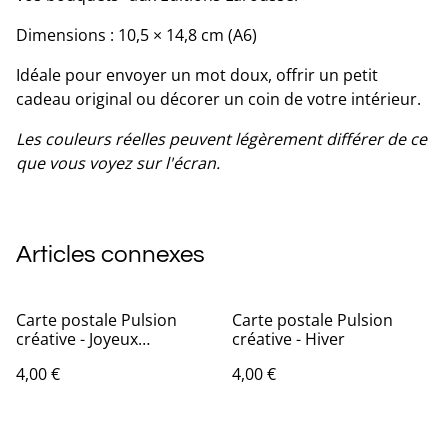
Dimensions : 10,5 × 14,8 cm (A6)
Idéale pour envoyer un mot doux, offrir un petit
cadeau original ou décorer un coin de votre intérieur.
Les couleurs réelles peuvent légèrement différer de ce
que vous voyez sur l'écran.
Articles connexes
Carte postale Pulsion
Carte postale Pulsion
créative - Joyeux
créative - Hiver
anniversaire - Couronne
4,00 €
4,00 €