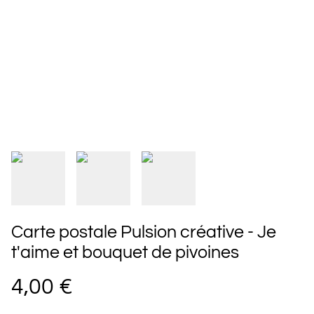
Carte postale Pulsion créative - Je
t'aime et bouquet de pivoines
4,00 €