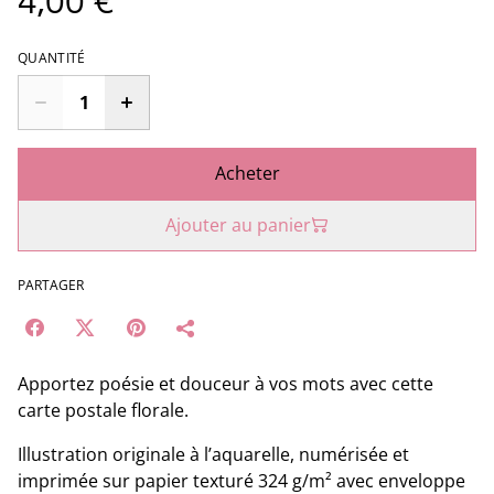
4,00 €
QUANTITÉ
Acheter
Ajouter au panier
PARTAGER
Apportez poésie et douceur à vos mots avec cette
carte postale florale.
Illustration originale à l’aquarelle, numérisée et
imprimée sur papier texturé 324 g/m² avec enveloppe