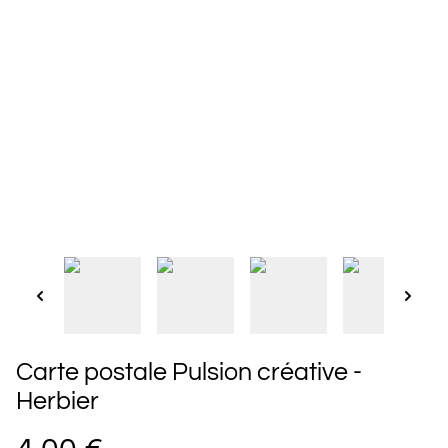
Carte postale Pulsion créative -
Herbier