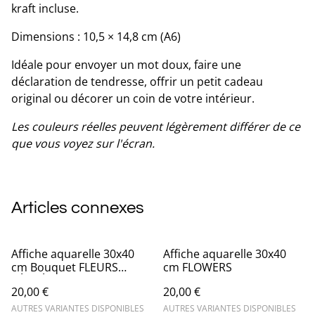
kraft incluse.
Dimensions : 10,5 × 14,8 cm (A6)
Idéale pour envoyer un mot doux, faire une
déclaration de tendresse, offrir un petit cadeau
original ou décorer un coin de votre intérieur.
Les couleurs réelles peuvent légèrement différer de ce
que vous voyez sur l'écran.
Articles connexes
Affiche aquarelle 30x40
Affiche aquarelle 30x40
cm Bouquet FLEURS
cm FLOWERS
SÉCHÉES
20,00 €
20,00 €
AUTRES VARIANTES DISPONIBLES
AUTRES VARIANTES DISPONIBLES