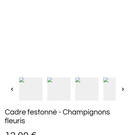
Cadre festonné - Champignons
fleuris