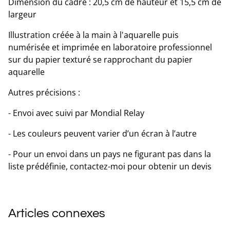
Dimension du cadre : 20,5 cm de hauteur et 15,5 cm de
largeur
Illustration créée à la main à l'aquarelle puis
numérisée et imprimée en laboratoire professionnel
sur du papier texturé se rapprochant du papier
aquarelle
Autres précisions :
- Envoi avec suivi par Mondial Relay
- Les couleurs peuvent varier d’un écran à l’autre
- Pour un envoi dans un pays ne figurant pas dans la
liste prédéfinie, contactez-moi pour obtenir un devis
Articles connexes