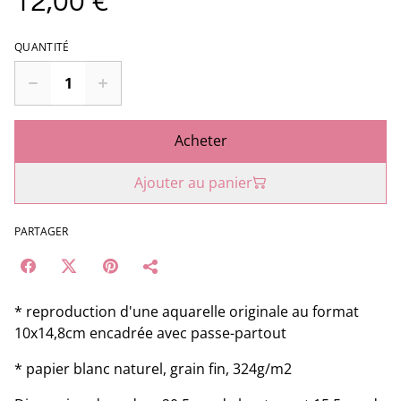
12,00 €
QUANTITÉ
Acheter
Ajouter au panier
PARTAGER
* reproduction d'une aquarelle originale au format
10x14,8cm encadrée avec passe-partout
* papier blanc naturel, grain fin, 324g/m2