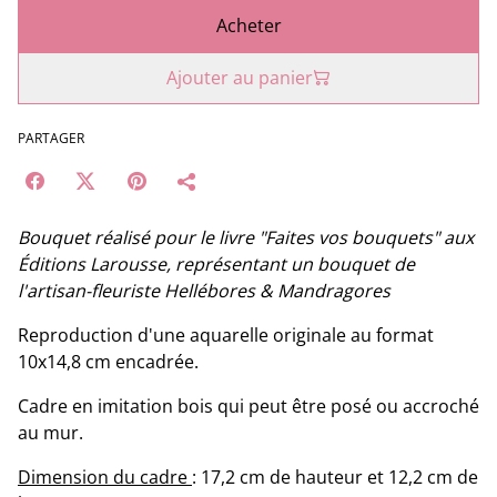
Acheter
Ajouter au panier
PARTAGER
Bouquet réalisé pour le livre "Faites vos bouquets" aux
Éditions Larousse, représentant un bouquet de
l'artisan-fleuriste Hellébores & Mandragores
Reproduction d'une aquarelle originale au format
10x14,8 cm encadrée.
Cadre en imitation bois qui peut être posé ou accroché
au mur.
Dimension du cadre
: 17,2 cm de hauteur et 12,2 cm de