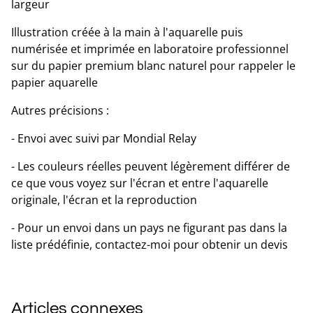
largeur
Illustration créée à la main à l'aquarelle puis
numérisée et imprimée en laboratoire professionnel
sur du papier premium blanc naturel pour rappeler le
papier aquarelle
Autres précisions :
- Envoi avec suivi par Mondial Relay
- Les couleurs réelles peuvent légèrement différer de
ce que vous voyez sur l'écran et entre l'aquarelle
originale, l'écran et la reproduction
- Pour un envoi dans un pays ne figurant pas dans la
liste prédéfinie, contactez-moi pour obtenir un devis
Articles connexes