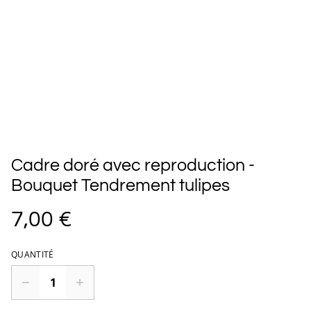
Cadre doré avec reproduction -
Bouquet Tendrement tulipes
7,00 €
QUANTITÉ