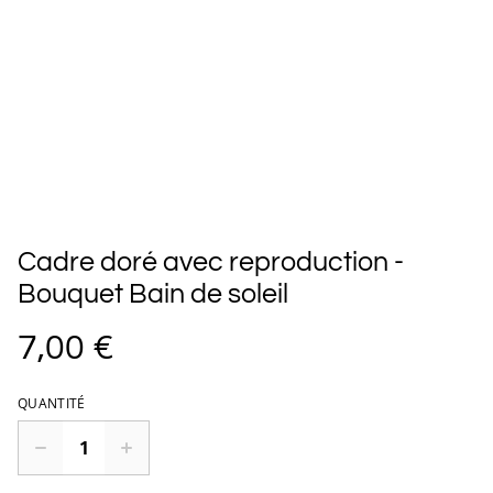
Cadre doré avec reproduction -
Bouquet Bain de soleil
7,00 €
QUANTITÉ