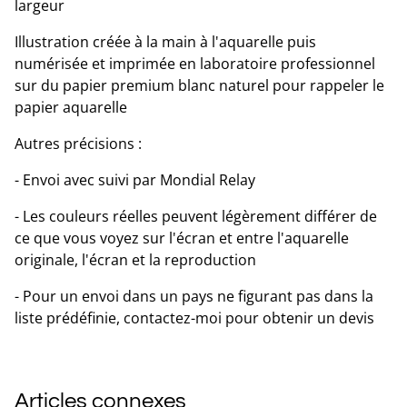
largeur
Illustration créée à la main à l'aquarelle puis
numérisée et imprimée en laboratoire professionnel
sur du papier premium blanc naturel pour rappeler le
papier aquarelle
Autres précisions :
- Envoi avec suivi par Mondial Relay
- Les couleurs réelles peuvent légèrement différer de
ce que vous voyez sur l'écran et entre l'aquarelle
originale, l'écran et la reproduction
- Pour un envoi dans un pays ne figurant pas dans la
liste prédéfinie, contactez-moi pour obtenir un devis
Articles connexes