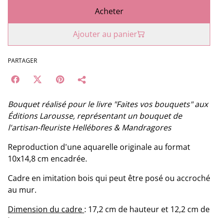
Acheter
Ajouter au panier
PARTAGER
Bouquet réalisé pour le livre "Faites vos bouquets" aux
Éditions Larousse, représentant un bouquet de
l'artisan-fleuriste Hellébores & Mandragores
Reproduction d'une aquarelle originale au format
10x14,8 cm encadrée.
Cadre en imitation bois qui peut être posé ou accroché
au mur.
Dimension du cadre
: 17,2 cm de hauteur et 12,2 cm de