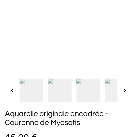
Aquarelle originale encadrée -
Couronne de Myosotis