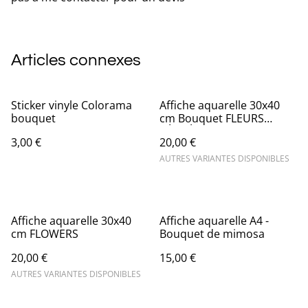
Articles connexes
Sticker vinyle Colorama
Affiche aquarelle 30x40
bouquet
cm Bouquet FLEURS
SÉCHÉES
3,00 €
20,00 €
AUTRES VARIANTES DISPONIBLES
Affiche aquarelle 30x40
Affiche aquarelle A4 -
cm FLOWERS
Bouquet de mimosa
20,00 €
15,00 €
AUTRES VARIANTES DISPONIBLES