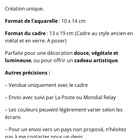
Création unique.
Format de l'aquarelle
: 10 x 14 cm
Format du cadre
: 13 x 19 cm (Cadre au style ancien en
métal et en verre. A poser)
Parfaite pour une décoration
douce, végétale et
lumineuse
, ou pour offrir un
cadeau artistique
.
Autres précisions :
– Vendue uniquement avec le cadre
– Envoi avec suivi par La Poste ou Mondial Relay
– Les couleurs peuvent légèrement varier selon les
écrans
– Pour un envoi vers un pays non proposé, n’hésitez
pas à me contacter pour un devis