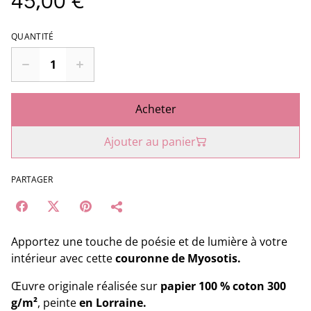
45,00 €
QUANTITÉ
Acheter
Ajouter au panier
PARTAGER
Apportez une touche de poésie et de lumière à votre
intérieur avec cette
couronne de Myosotis.
Œuvre originale réalisée sur
papier 100 % coton 300
g/m²
, peinte
en Lorraine.