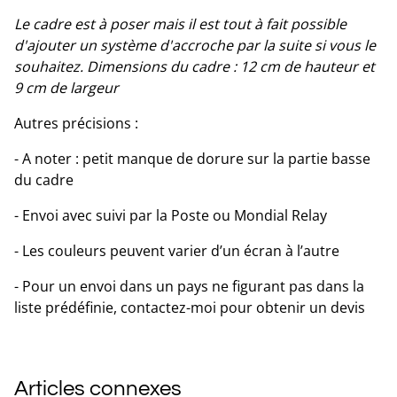
Le cadre est à poser mais il est tout à fait possible
d'ajouter un système d'accroche par la suite si vous le
souhaitez. Dimensions du cadre : 12 cm de hauteur et
9 cm de largeur
Autres précisions :
- A noter : petit manque de dorure sur la partie basse
du cadre
- Envoi avec suivi par la Poste ou Mondial Relay
- Les couleurs peuvent varier d’un écran à l’autre
- Pour un envoi dans un pays ne figurant pas dans la
liste prédéfinie, contactez-moi pour obtenir un devis
Articles connexes