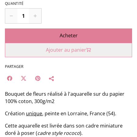
QUANTITÉ
Acheter
Ajouter au panier
PARTAGER
Bouquet de fleurs réalisé à l'aquarelle sur du papier
100% coton, 300g/m2
Création
unique
, peinte en Lorraine, France (54).
Cette aquarelle est livrée dans son cadre miniature
doré à poser (
cadre style rococo
).