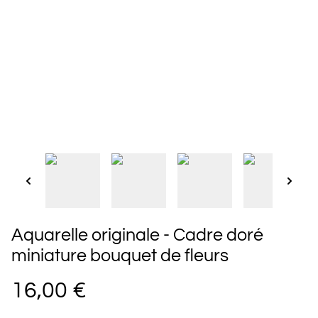
Aquarelle originale - Cadre doré
miniature bouquet de fleurs
16,00 €