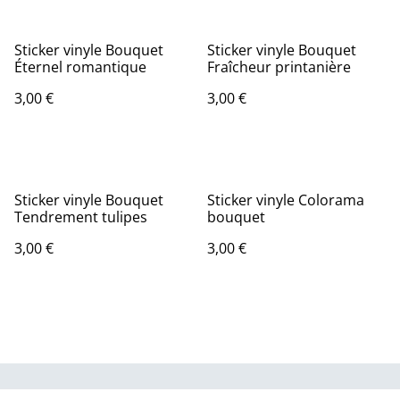
Sticker vinyle Bouquet
Sticker vinyle Bouquet
Éternel romantique
Fraîcheur printanière
3,00 €
3,00 €
Sticker vinyle Bouquet
Sticker vinyle Colorama
Tendrement tulipes
bouquet
3,00 €
3,00 €