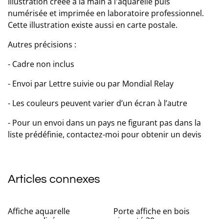
Illustration créée à la main à l'aquarelle puis
numérisée et imprimée en laboratoire professionnel.
Cette illustration existe aussi en carte postale.
Autres précisions :
- Cadre non inclus
- Envoi par Lettre suivie ou par Mondial Relay
- Les couleurs peuvent varier d’un écran à l’autre
- Pour un envoi dans un pays ne figurant pas dans la
liste prédéfinie, contactez-moi pour obtenir un devis
Articles connexes
Affiche aquarelle
Porte affiche en bois