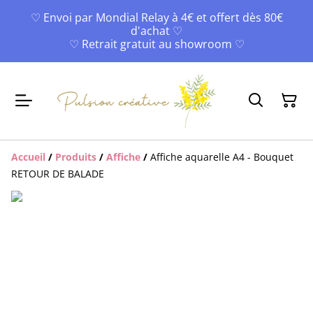
♡ Envoi par Mondial Relay à 4€ et offert dès 80€
d'achat ♡
♡ Retrait gratuit au showroom ♡
Accueil
/
Produits
/
Affiche
/
Affiche aquarelle A4 - Bouquet
RETOUR DE BALADE