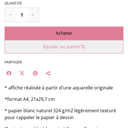
QUANTITÉ
Acheter
Ajouter au panier
PARTAGER
* affiche réalisée à partir d'une aquarelle originale
*format A4, 21x29,7 cm
* papier blanc naturel 324 g/m2 légèrement texturé
pour rappeler le papier à dessin