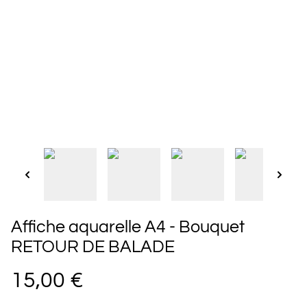
Affiche aquarelle A4 - Bouquet
RETOUR DE BALADE
15,00 €